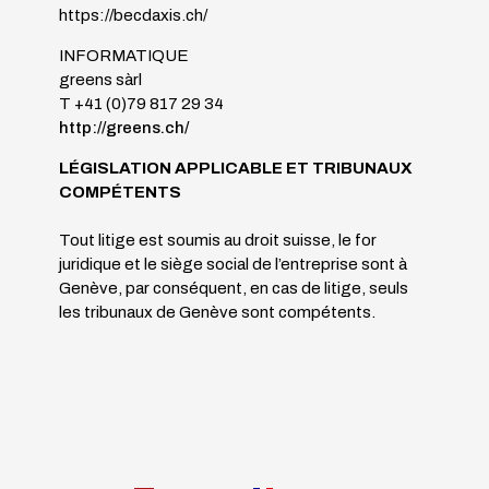
https://becdaxis.ch/
INFORMATIQUE
greens sàrl
T +41 (0)79 817 29 34
http://greens.ch/
LÉGISLATION APPLICABLE ET TRIBUNAUX
COMPÉTENTS
Tout litige est soumis au droit suisse, le for
juridique et le siège social de l’entreprise sont à
Genève, par conséquent, en cas de litige, seuls
les tribunaux de Genève sont compétents.