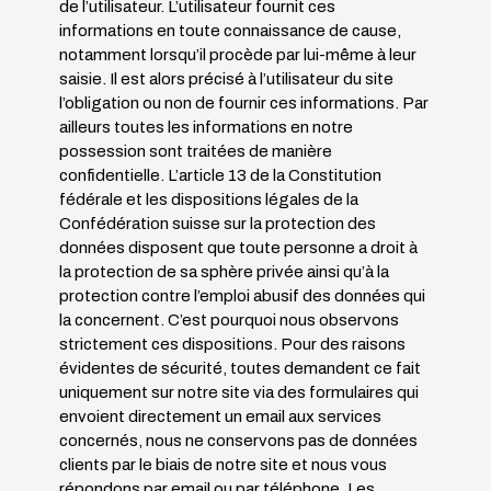
de l’utilisateur.
L’utilisateur fournit ces
informations en toute connaissance de cause,
notamment lorsqu’il procède par lui-même à leur
saisie. Il est alors précisé à l’utilisateur du site
l’obligation ou non de fournir ces informations.
Par
ailleurs toutes les informations en notre
possession sont traitées de manière
confidentielle. L’article 13 de la Constitution
fédérale et les dispositions légales de la
Confédération suisse sur la protection des
données disposent que toute personne a droit à
la protection de sa sphère privée ainsi qu’à la
protection contre l’emploi abusif des données qui
la concernent. C’est pourquoi nous observons
strictement ces dispositions. Pour des raisons
évidentes de sécurité, toutes demandent ce fait
uniquement sur notre site via des formulaires qui
envoient directement un email aux services
concernés, nous ne conservons pas de données
clients par le biais de notre site et nous vous
répondons par email ou par téléphone. Les