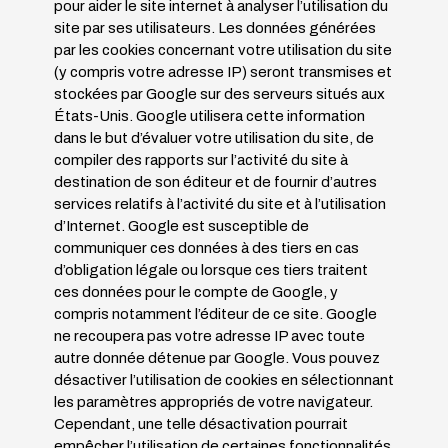
pour aider le site internet à analyser l’utilisation du
site par ses utilisateurs. Les données générées
par les cookies concernant votre utilisation du site
(y compris votre adresse IP) seront transmises et
stockées par Google sur des serveurs situés aux
États-Unis. Google utilisera cette information
dans le but d’évaluer votre utilisation du site, de
compiler des rapports sur l’activité du site à
destination de son éditeur et de fournir d’autres
services relatifs à l’activité du site et à l’utilisation
d’Internet. Google est susceptible de
communiquer ces données à des tiers en cas
d’obligation légale ou lorsque ces tiers traitent
ces données pour le compte de Google, y
compris notamment l’éditeur de ce site. Google
ne recoupera pas votre adresse IP avec toute
autre donnée détenue par Google. Vous pouvez
désactiver l’utilisation de cookies en sélectionnant
les paramètres appropriés de votre navigateur.
Cependant, une telle désactivation pourrait
empêcher l’utilisation de certaines fonctionnalités