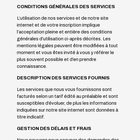
CONDITIONS GÉNÉRALES DES SERVICES
L’utilisation de nos services et de notre site
internet et de votre inscription implique
l’acceptation pleine et entière des conditions
générales d’utilisation ci-après décrites. Les
mentions légales peuvent être modifiées à tout
moment et vous êtes invité à vous y référer le
plus souvent possible et d’en prendre
connaissance.
DESCRIPTION DES SERVICES FOURNIS
Les services que nous vous fournissons sont
facturés selon un tarif édité au préalable et sont
susceptibles d’évoluer, de plus les informations
indiquées sur notre site internet sont données à
titre indicatif.
GESTION DES DÉLAIS ET FRAIS