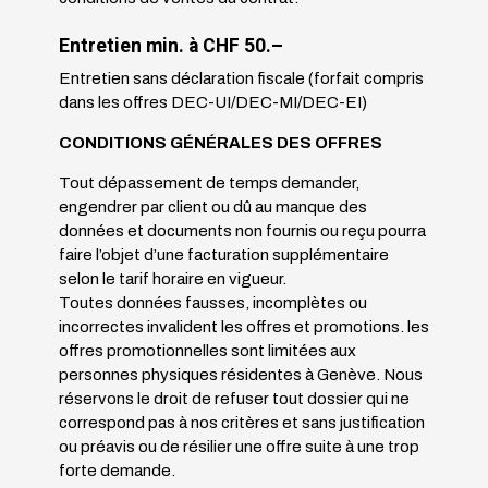
Entretien min. à CHF 50.–
Entretien sans déclaration fiscale (forfait compris
dans les offres DEC-UI/DEC-MI/DEC-EI)
CONDITIONS GÉNÉRALES DES OFFRES
Tout dépassement de temps demander,
engendrer par client ou dû au manque des
données et documents non fournis ou reçu pourra
faire l’objet d’une facturation supplémentaire
selon le tarif horaire en vigueur.
Toutes données fausses, incomplètes ou
incorrectes invalident les offres et promotions. les
offres promotionnelles sont limitées aux
personnes physiques résidentes à Genève. Nous
réservons le droit de refuser tout dossier qui ne
correspond pas à nos critères et sans justification
ou préavis ou de résilier une offre suite à une trop
forte demande.