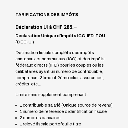
TARIFICATIONS DES IMPÔTS
Déclaration UI à CHF 285.
–
Déclaration Unique d’Impôts ICC-IFD-TOU
(DEC-UI)
Déclaration fiscale complète des impôts
cantonaux et communaux (ICC) et des impôts
fédéraux directs (IFD) pour les couples ou les
célibataires ayant un numéro de contribuable,
comprenant 3ème et 2ème pilier, assurances,
crédits, etc…
Limite sans supplément comprenant :
1 contribuable salarié (Unique source de revenu)
1 numéro de référence d’identification fiscale
2 comptes bancaires
1 relevé fiscale portefeuille titre