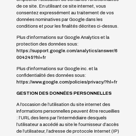
de ce site. En utilisant ce site internet, vous
consentez expressément au traitement de vos
données nominatives par Google dans les
conditions et pour les finalités décrites ci-dessus.
Plus d’informations sur Google Analytics et la
protection des données sous:
https://support.google.com/analytics/answer/6
004245?hl=fr
Plus d’informations sur Google inc. et la
confidentialité des données sous:
https://www.google.com/policies/privacy/?hl=fr
GESTION DES DONNÉES PERSONNELLES
A l’occasion de l’utilisation du site internet des
informations personnelles peuvent être recueillies
: l’URL des liens par l’intermédiaire desquels
l’utilisateur a accédé au site le fournisseur d’accès
de l’utilisateur, l’adresse de protocole Internet (IP)