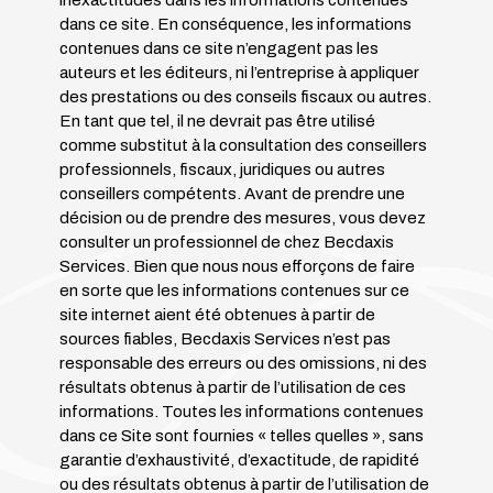
inexactitudes dans les informations contenues
dans ce site. En conséquence, les informations
contenues dans ce site n’engagent pas les
auteurs et les éditeurs, ni l’entreprise à appliquer
des prestations ou des conseils fiscaux ou autres.
En tant que tel, il ne devrait pas être utilisé
comme substitut à la consultation des conseillers
professionnels, fiscaux, juridiques ou autres
conseillers compétents. Avant de prendre une
décision ou de prendre des mesures, vous devez
consulter un professionnel de chez Becdaxis
Services. Bien que nous nous efforçons de faire
en sorte que les informations contenues sur ce
site internet aient été obtenues à partir de
sources fiables,
Becdaxis Services
n’est pas
responsable des erreurs ou des omissions, ni des
résultats obtenus à partir de l’utilisation de ces
informations. Toutes les informations contenues
dans ce Site sont fournies « telles quelles », sans
garantie d’exhaustivité, d’exactitude, de rapidité
ou des résultats obtenus à partir de l’utilisation de