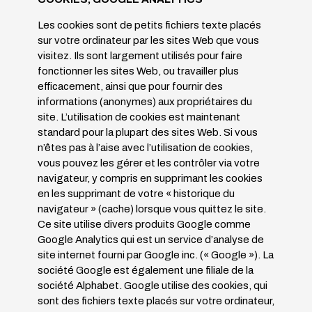
Les cookies sont de petits fichiers texte placés
sur votre ordinateur par les sites Web que vous
visitez. Ils sont largement utilisés pour faire
fonctionner les sites Web, ou travailler plus
efficacement, ainsi que pour fournir des
informations (anonymes) aux propriétaires du
site. L’utilisation de cookies est maintenant
standard pour la plupart des sites Web. Si vous
n’êtes pas à l’aise avec l’utilisation de cookies,
vous pouvez les gérer et les contrôler via votre
navigateur, y compris en supprimant les cookies
en les supprimant de votre « historique du
navigateur » (cache) lorsque vous quittez le site.
Ce site utilise divers produits Google comme
Google Analytics qui est un service d’analyse de
site internet fourni par Google inc. (« Google »). La
société Google est également une filiale de la
société Alphabet. Google utilise des cookies, qui
sont des fichiers texte placés sur votre ordinateur,