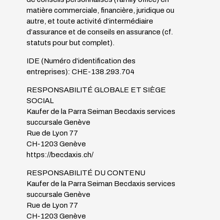
matière commerciale, financière, juridique ou
autre, et toute activité d’intermédiaire
d’assurance et de conseils en assurance (cf.
statuts pour but complet).
IDE (Numéro d’identification des
entreprises):
CHE-138.293.704
RESPONSABILITÉ GLOBALE ET SIÈGE
SOCIAL
Kaufer de la Parra Seiman Becdaxis services
succursale Genève
Rue de Lyon 77
CH-1203 Genève
https://becdaxis.ch/
RESPONSABILITÉ DU CONTENU
Kaufer de la Parra Seiman Becdaxis services
succursale Genève
Rue de Lyon 77
CH-1203 Genève