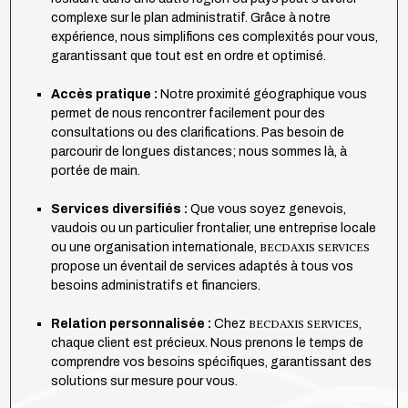
complexe sur le plan administratif. Grâce à notre
expérience, nous simplifions ces complexités pour vous,
garantissant que tout est en ordre et optimisé.
Accès pratique :
Notre proximité géographique vous
permet de nous rencontrer facilement pour des
consultations ou des clarifications. Pas besoin de
parcourir de longues distances; nous sommes là, à
portée de main.
Services diversifiés :
Que vous soyez genevois,
vaudois ou un particulier frontalier, une entreprise locale
ou une organisation internationale,
BECDAXIS SERVICES
propose un éventail de services adaptés à tous vos
besoins administratifs et financiers.
Relation personnalisée :
Chez
BECDAXIS SERVICES
,
chaque client est précieux. Nous prenons le temps de
comprendre vos besoins spécifiques, garantissant des
solutions sur mesure pour vous.