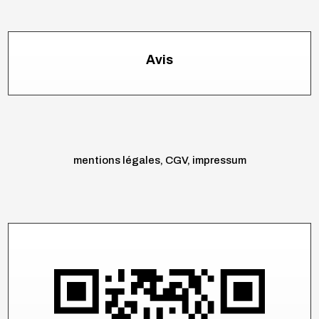
Avis
mentions légales, CGV, impressum