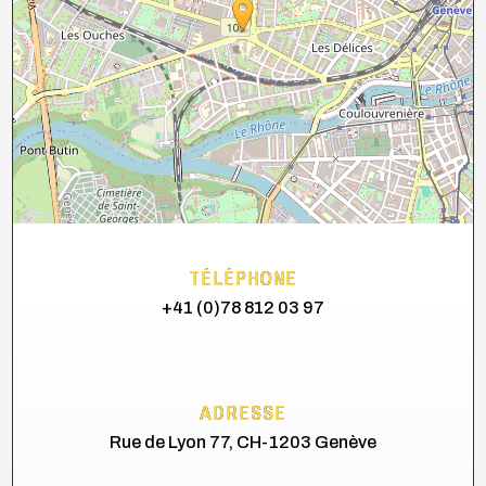
TÉLÉPHONE
+41 (0)78 812 03 97
ADRESSE
Rue de Lyon 77, CH-1203 Genève