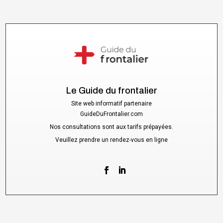
Le Guide du frontalier
Site web informatif partenaire
GuideDuFrontalier.com
Nos consultations sont aux tarifs prépayées.
Veuillez prendre un rendez-vous en ligne