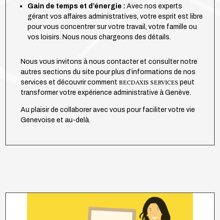
Gain de temps et d’énergie :
Avec nos experts
gérant vos affaires administratives, votre esprit est libre
pour vous concentrer sur votre travail, votre famille ou
vos loisirs. Nous nous chargeons des détails.
Nous vous invitons à nous contacter et consulter notre
autres sections du site pour plus d’informations de nos
services et découvrir comment
BECDAXIS SERVICES
peut
transformer votre expérience administrative à Genève.
Au plaisir de collaborer avec vous pour faciliter votre vie
Genevoise et au-delà.