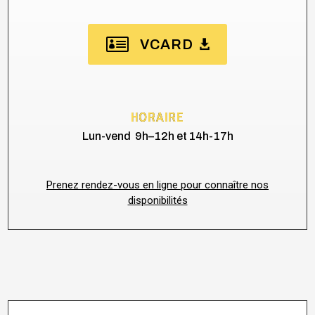
VCARD
HORAIRE
Lun-vend 9h–12h et 14h-17h
Prenez rendez-vous en ligne pour connaître nos
disponibilités