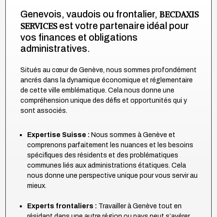
Genevois, vaudois ou frontalier,
BECDAXIS
SERVICES
est votre partenaire idéal pour
vos finances et obligations
administratives.
Situés au cœur de Genève, nous sommes profondément
ancrés dans la dynamique économique et réglementaire
de cette ville emblématique. Cela nous donne une
compréhension unique des défis et opportunités qui y
sont associés.
Expertise Suisse :
Nous sommes à Genève et
comprenons parfaitement les nuances et les besoins
spécifiques des résidents et des problématiques
communes liés aux administrations étatiques. Cela
nous donne une perspective unique pour vous servir au
mieux.
Experts frontaliers :
Travailler à Genève tout en
résidant dans une autre région ou pays peut s’avérer