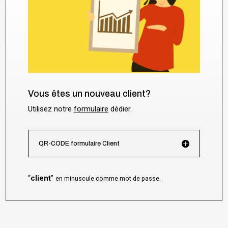
Vous êtes un nouveau client?
Utilisez notre
formulaire
dédier.
QR-CODE formulaire Client
“
client
”
en minuscule comme mot de passe.